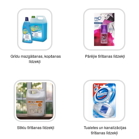
Grīdu mazgāšanas, kopšanas
Pārējie tīrīšanas līdzekļi
līdzekļi
Stiklu tīrīšanas līdzekļi
Tualetes un kanalizācijas
tīrīšanas līdzekļi