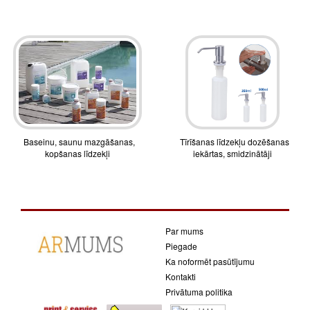
Baseinu, saunu mazgāšanas,
Tīrīšanas līdzekļu dozēšanas
kopšanas līdzekļi
iekārtas, smidzinātāji
Par mums
Piegade
Ka noformēt pasūtījumu
Kontakti
Privātuma politika