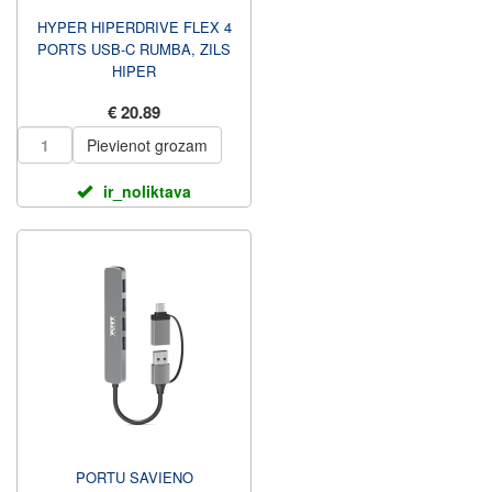
HYPER HIPERDRIVE FLEX 4
PORTS USB-C RUMBA, ZILS
HIPER
€ 20.89
Pievienot grozam
ir_noliktava
PORTU SAVIENO