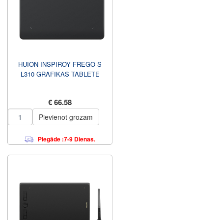
HUION INSPIROY FREGO S
L310 GRAFIKAS TABLETE
€ 66.58
Pievienot grozam
Piegāde :7-9 Dienas.