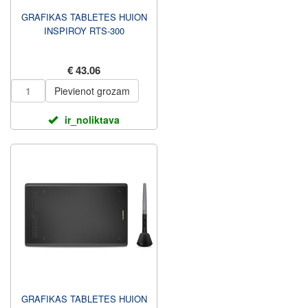
GRAFIKAS TABLETES HUION
INSPIROY RTS-300
€ 43.06
Pievienot grozam
ir_noliktava
GRAFIKAS TABLETES HUION