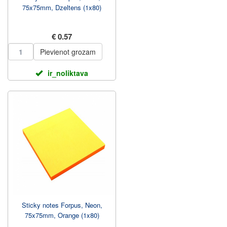
75x75mm, Dzeltens (1x80)
€ 0.57
Pievienot grozam
ir_noliktava
Sticky notes Forpus, Neon,
75x75mm, Orange (1x80)