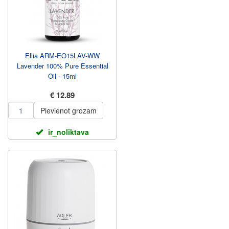
Ellia ARM-EO15LAV-WW
Lavender 100% Pure Essential
Oil - 15ml
€ 12.89
Pievienot grozam
ir_noliktava