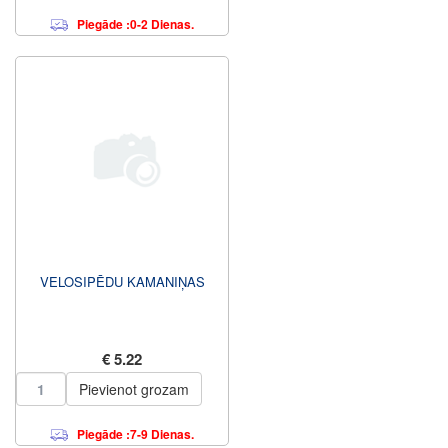
Piegāde :0-2 Dienas.
VELOSIPĒDU KAMANIŅAS
€ 5.22
Pievienot grozam
Piegāde :7-9 Dienas.