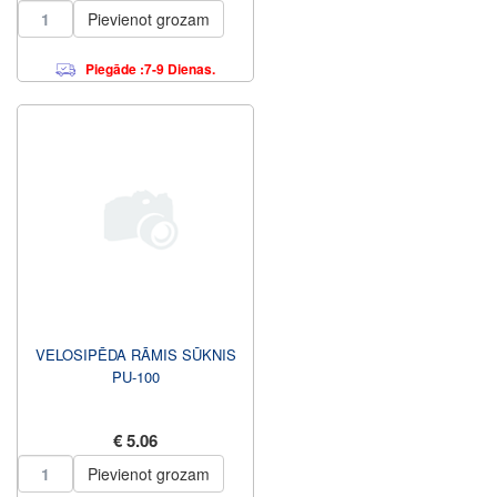
Pievienot grozam
Piegāde :7-9 Dienas.
VELOSIPĒDA RĀMIS SŪKNIS
PU-100
€ 5.06
Pievienot grozam