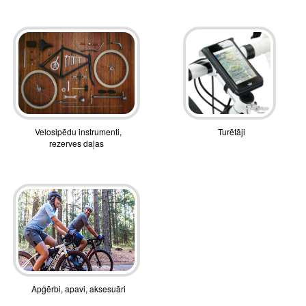
Velosipēdu instrumenti,
Turētāji
rezerves daļas
Apģērbi, apavi, aksesuāri