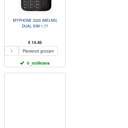
MYPHONE 2220 (MELNS)
DUAL SIM 1,77
€ 14.46
Pievienot grozam
ir_noliktava